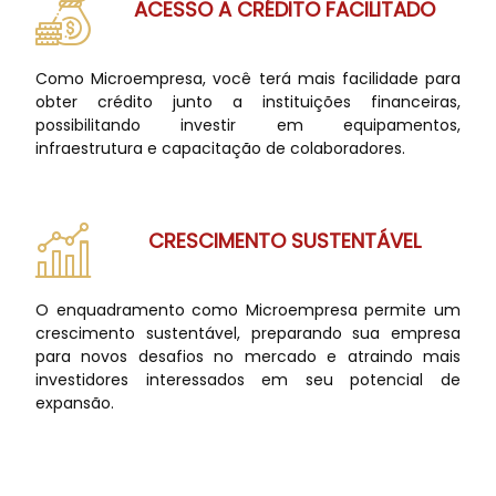
ACESSO A CRÉDITO FACILITADO
Como Microempresa, você terá mais facilidade para
obter crédito junto a instituições financeiras,
possibilitando investir em equipamentos,
infraestrutura e capacitação de colaboradores.
CRESCIMENTO SUSTENTÁVEL
O enquadramento como Microempresa permite um
crescimento sustentável, preparando sua empresa
para novos desafios no mercado e atraindo mais
investidores interessados em seu potencial de
expansão.