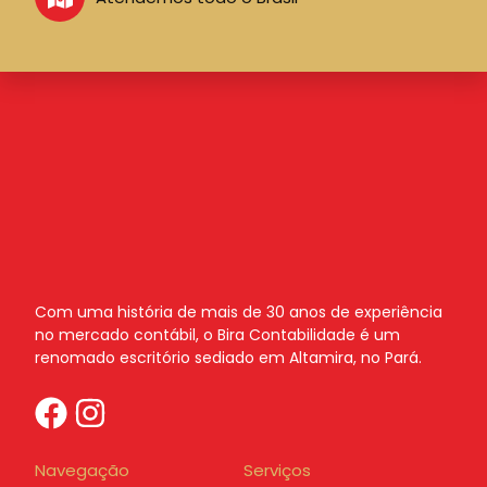
Com uma história de mais de 30 anos de experiência
no mercado contábil, o Bira Contabilidade é um
renomado escritório sediado em Altamira, no Pará.
Navegação
Serviços