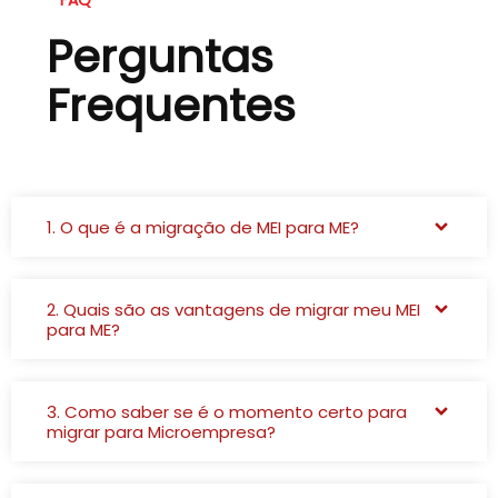
FAQ
Perguntas
Frequentes
1. O que é a migração de MEI para ME?
2. Quais são as vantagens de migrar meu MEI
para ME?
3. Como saber se é o momento certo para
migrar para Microempresa?