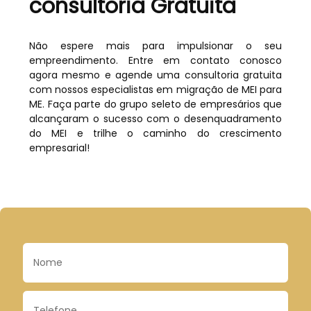
consultoria Gratuita
Não espere mais para impulsionar o seu
empreendimento. Entre em contato conosco
agora mesmo e agende uma consultoria gratuita
com nossos especialistas em migração de MEI para
ME. Faça parte do grupo seleto de empresários que
alcançaram o sucesso com o desenquadramento
do MEI e trilhe o caminho do crescimento
empresarial!