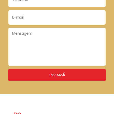
ENVIAR