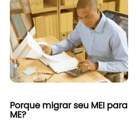
Porque migrar seu MEI para
ME?