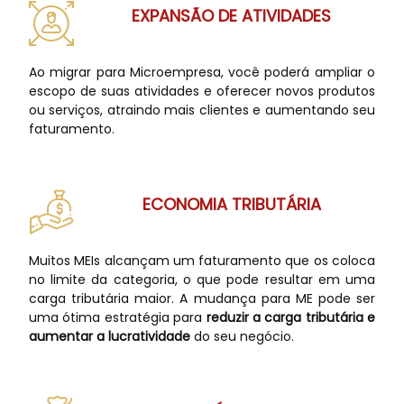
EXPANSÃO DE ATIVIDADES
Ao migrar para Microempresa, você poderá ampliar o
escopo de suas atividades e oferecer novos produtos
ou serviços, atraindo mais clientes e aumentando seu
faturamento.
ECONOMIA TRIBUTÁRIA
Muitos MEIs alcançam um faturamento que os coloca
no limite da categoria, o que pode resultar em uma
carga tributária maior. A mudança para ME pode ser
uma ótima estratégia para
reduzir a carga tributária e
aumentar a lucratividade
do seu negócio.