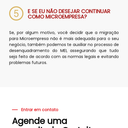
E SE EU NÃO DESEJAR CONTINUAR
COMO MICROEMPRESA?
Se, por algum motivo, você decidir que a migração
para Microempresa não é mais adequada para o seu
negócio, também podemos te auxiliar no processo de
desenquadramento do MEI, assegurando que tudo
seja feito de acordo com as normas legais e evitando
problemas futuros.
Entrar em contato
Agende uma