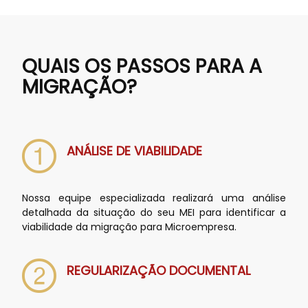
QUAIS OS PASSOS PARA A
MIGRAÇÃO?
ANÁLISE DE VIABILIDADE
Nossa equipe especializada realizará uma análise
detalhada da situação do seu MEI para identificar a
viabilidade da migração para Microempresa.
REGULARIZAÇÃO DOCUMENTAL