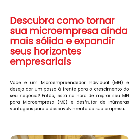
Descubra como tornar
sua microempresa ainda
mais sólida e expandir
seus horizontes
empresariais
Você é um Microempreendedor Individual (MEI) e
deseja dar um passo à frente para o crescimento do
seu negócio? Então, está na hora de migrar seu MEI
para Microempresa (ME) e desfrutar de inúmeras
vantagens para o desenvolvimento de sua empresa.