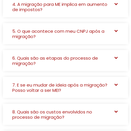
4. A migração para ME implica em aumento
de impostos?
5. O que acontece com meu CNPJ após a
migração?
6. Quais são as etapas do processo de
migração?
7. E se eu mudar de ideia após a migração?
Posso voltar a ser MEI?
8. Quais são os custos envolvidos no
processo de migração?